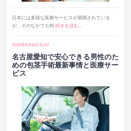
日本には多様な医療サービスが展開されている
が、そのなかでも特
続きを読む…
2025年8月6日
ELIO
名古屋愛知で安心できる男性のた
めの包茎手術最新事情と医療サー
ビス