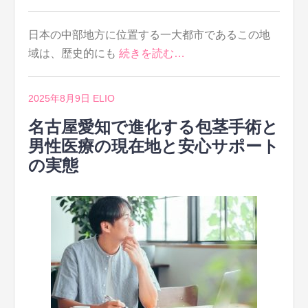
日本の中部地方に位置する一大都市であるこの地
域は、歴史的にも
続きを読む…
2025年8月9日
ELIO
名古屋愛知で進化する包茎手術と
男性医療の現在地と安心サポート
の実態