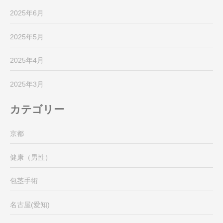
2025年6月
2025年5月
2025年4月
2025年3月
カテゴリー
京都
健康（男性）
包茎手術
名古屋(愛知)