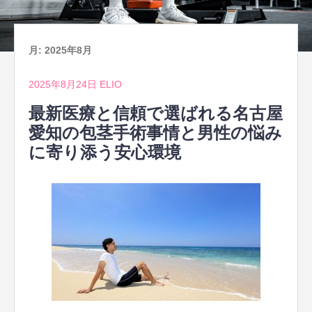
月:
2025年8月
2025年8月24日
ELIO
最新医療と信頼で選ばれる名古屋
愛知の包茎手術事情と男性の悩み
に寄り添う安心環境