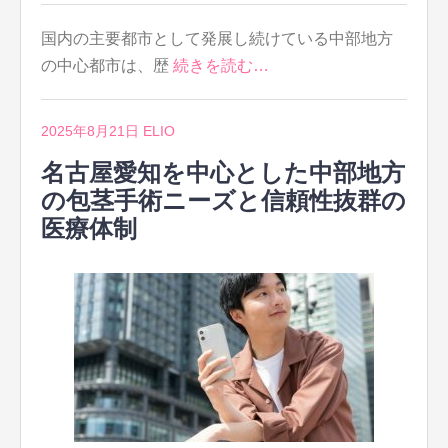
国内の主要都市として発展し続けている中部地方
の中心都市は、歴
続きを読む…
2025年8月21日
ELIO
名古屋愛知を中心とした中部地方
の包茎手術ニーズと信頼性抜群の
医療体制