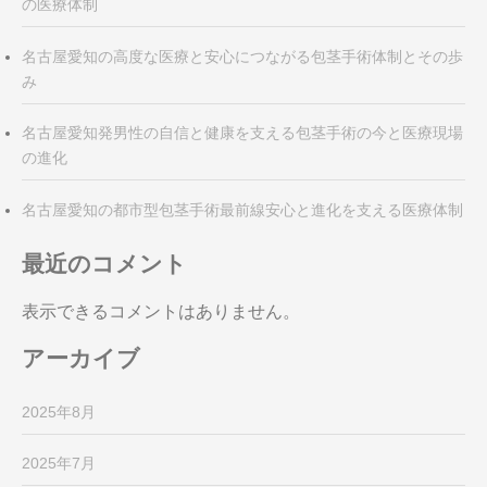
の医療体制
名古屋愛知の高度な医療と安心につながる包茎手術体制とその歩
み
名古屋愛知発男性の自信と健康を支える包茎手術の今と医療現場
の進化
名古屋愛知の都市型包茎手術最前線安心と進化を支える医療体制
最近のコメント
表示できるコメントはありません。
アーカイブ
2025年8月
2025年7月