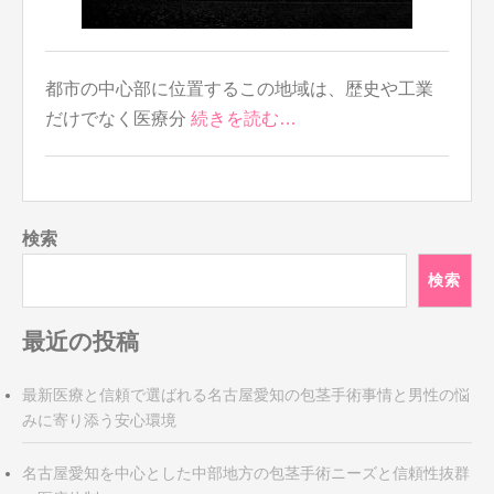
都市の中心部に位置するこの地域は、歴史や工業
だけでなく医療分
続きを読む…
検索
検索
最近の投稿
最新医療と信頼で選ばれる名古屋愛知の包茎手術事情と男性の悩
みに寄り添う安心環境
名古屋愛知を中心とした中部地方の包茎手術ニーズと信頼性抜群