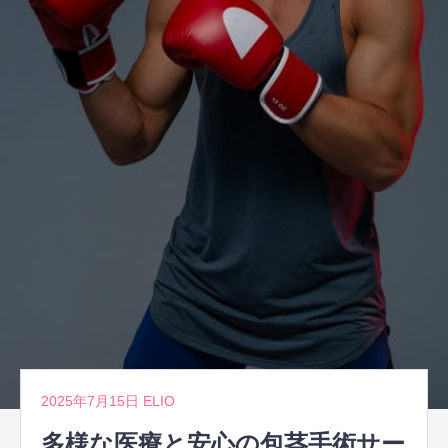
2025年7月15日
ELIO
多様な医療と安心の包茎手術サー