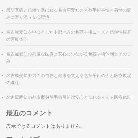
最新医療と信頼で選ばれる名古屋愛知の包茎手術事情と男性の悩
みに寄り添う安心環境
名古屋愛知を中心とした中部地方の包茎手術ニーズと信頼性抜群
の医療体制
名古屋愛知の高度な医療と安心につながる包茎手術体制とその歩
み
名古屋愛知発男性の自信と健康を支える包茎手術の今と医療現場
の進化
名古屋愛知の都市型包茎手術最前線安心と進化を支える医療体制
最近のコメント
表示できるコメントはありません。