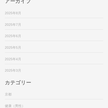
アーカイブ
2025年8月
2025年7月
2025年6月
2025年5月
2025年4月
2025年3月
カテゴリー
京都
健康（男性）