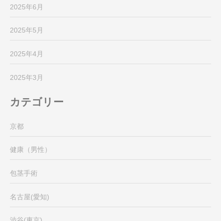
2025年6月
2025年5月
2025年4月
2025年3月
カテゴリー
京都
健康（男性）
包茎手術
名古屋(愛知)
渋谷(東京)