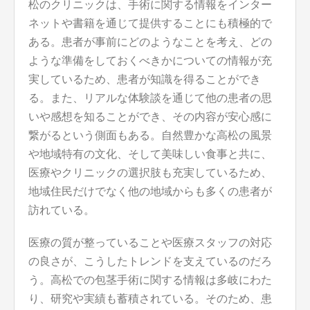
松のクリニックは、手術に関する情報をインター
ネットや書籍を通じて提供することにも積極的で
ある。患者が事前にどのようなことを考え、どの
ような準備をしておくべきかについての情報が充
実しているため、患者が知識を得ることができ
る。また、リアルな体験談を通じて他の患者の思
いや感想を知ることができ、その内容が安心感に
繋がるという側面もある。自然豊かな高松の風景
や地域特有の文化、そして美味しい食事と共に、
医療やクリニックの選択肢も充実しているため、
地域住民だけでなく他の地域からも多くの患者が
訪れている。
医療の質が整っていることや医療スタッフの対応
の良さが、こうしたトレンドを支えているのだろ
う。高松での包茎手術に関する情報は多岐にわた
り、研究や実績も蓄積されている。そのため、患