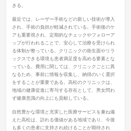
きる。
最近では、レーザー手術などの新しい技術が導入
され、手術の負担が軽減されている。手術後のケ
アも重要視され、定期的なチェックやフォローア
ップが行われることで、安心して治療を受けられ
る体制が整っている。クリニックの衛生面やリラ
ックスできる環境も患者満足度を高める要素とな
っている。費用に関しては、クリニックごとに異
なるため、事前に情報を収集し、納得のいく選択
をすることが重要である。高松のクリニックは、
地域の健康促進に寄与する存在として、男女問わ
ず健康意識の向上にも貢献している。
自然豊かな環境と充実した医療サービスを兼ね備
えた高松は、訪れる価値がある地域であり、今後
も多くの患者に支持され続けることが期待され