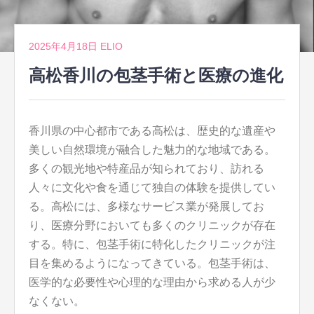
2025年4月18日
ELIO
高松香川の包茎手術と医療の進化
香川県の中心都市である高松は、歴史的な遺産や
美しい自然環境が融合した魅力的な地域である。
多くの観光地や特産品が知られており、訪れる
人々に文化や食を通じて独自の体験を提供してい
る。高松には、多様なサービス業が発展してお
り、医療分野においても多くのクリニックが存在
する。特に、包茎手術に特化したクリニックが注
目を集めるようになってきている。包茎手術は、
医学的な必要性や心理的な理由から求める人が少
なくない。