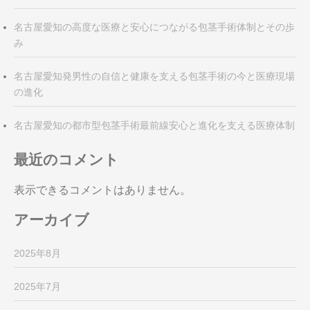
名古屋愛知の高度な医療と安心につながる包茎手術体制とその歩
み
名古屋愛知発男性の自信と健康を支える包茎手術の今と医療現場
の進化
名古屋愛知の都市型包茎手術最前線安心と進化を支える医療体制
最近のコメント
表示できるコメントはありません。
アーカイブ
2025年8月
2025年7月