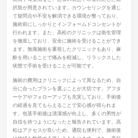
択肢が用意されています。カウンセリングを通じ
て疑問点や不安を解消できる環境が整っており、
施術前にしっかりとインフォームドコンセントが
行われます。また、高松のクリニックは衛生管理
を徹底しており、安全に施術を受けることができ
ます。無痛施術を重視したクリニックもあり、麻
酔を用いることで痛みを軽減し、リラックスした
状態で手術を受けることが可能です。
施術の費用はクリニックによって異なるため、自
分に合ったプランを選ぶことが大切です。アフタ
ーケアやフォローアップも充実しており、手術後
の経過を見てもらえることで安心感が得られま
す。包茎手術後は清潔感が向上し、多くの男性が
自信を持つようになったと報告されています。高
松はアクセスが良いため、通院も便利で、施術後