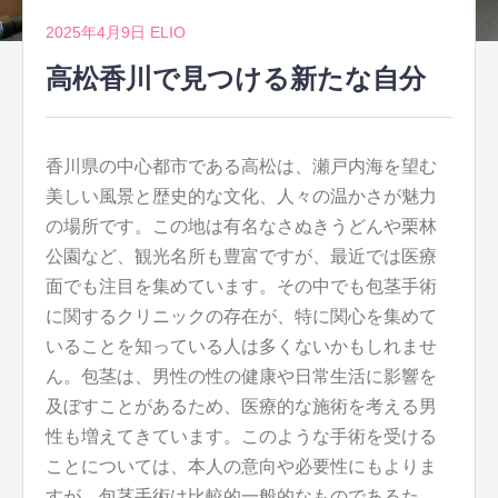
2025年4月9日
ELIO
高松香川で見つける新たな自分
香川県の中心都市である高松は、瀬戸内海を望む
美しい風景と歴史的な文化、人々の温かさが魅力
の場所です。
この地は有名なさぬきうどんや栗林
公園など、観光名所も豊富ですが、最近では医療
面でも注目を集めています。その中でも包茎手術
に関するクリニックの存在が、特に関心を集めて
いることを知っている人は多くないかもしれませ
ん。包茎は、男性の性の健康や日常生活に影響を
及ぼすことがあるため、医療的な施術を考える男
性も増えてきています。このような手術を受ける
ことについては、本人の意向や必要性にもよりま
すが、包茎手術は比較的一般的なものであるた