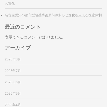
の進化
名古屋愛知の都市型包茎手術最前線安心と進化を支える医療体制
最近のコメント
表示できるコメントはありません。
アーカイブ
2025年8月
2025年7月
2025年6月
2025年5月
2025年4月