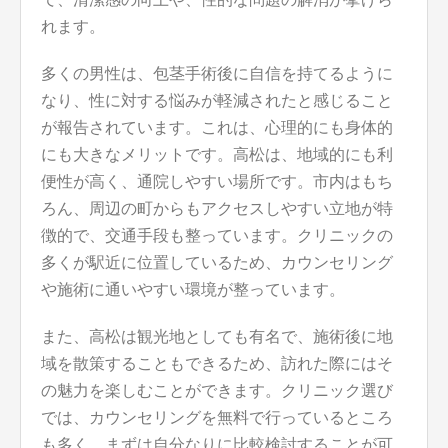
れます。
多くの男性は、包茎手術後に自信を持てるように
なり、性に対する悩みが軽減されたと感じること
が報告されています。これは、心理的にも身体的
にも大きなメリットです。高松は、地域的にも利
便性が高く、通院しやすい場所です。市内はもち
ろん、周辺の町からもアクセスしやすい立地が特
徴的で、交通手段も整っています。クリニックの
多くが駅近に位置しているため、カウンセリング
や施術に通いやすい環境が整っています。
また、高松は観光地としても有名で、施術後に地
域を散策することもできるため、訪れた際にはそ
の魅力を楽しむことができます。クリニック選び
では、カウンセリングを無料で行っているところ
も多く、まずは自分なりに比較検討することが可