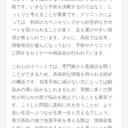
能です。いきなり手術を決断するのではなく、じ
っくりと考えることが重要です。クリニックによ
っては、初回のカウンセリングから好意的なサポ
ートを受けられることが多く、足を運びやすい環
境が整えられています。さらに、高松では近年、
情報発信が盛んになっており、手術やクリニック
に関するセミナーや相談会が行われています。
これらのイベントでは、専門家から直接話を聞く
ことができるため、具体的な情報を得られる絶好
の機会です。包茎手術に縁がない方にとっては馴
染みの薄い話かもしれませんが、実際に多くの男
性が何らかの形で悩みを抱えていることも事実で
す。こうした問題に真剣に向き合うことが、より
良い生活へとつながる第一歩と言えるでしょう。
香川高松の地で包茎手術を考える際は、情報収集