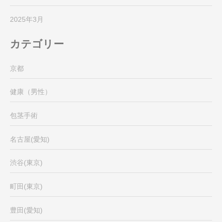
2025年3月
カテゴリー
京都
健康（男性）
包茎手術
名古屋(愛知)
渋谷(東京)
町田(東京)
豊田(愛知)